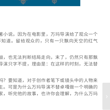
著小说。因为在电影里，万玛导演给了观众一个
不知道。留给观众的，只有一只飘向天空的红气
敲，也无法判断结局走向，末了，仍然只有那飘
导演只字不提，理由是：在这样的时刻，无法替
吗？要知道，对于创作者笔下或镜头中的人物来
生。可是为什么万玛导演不替卓嘎做一个明确的
家，听完他的故事，也许你会理解，为什么万玛