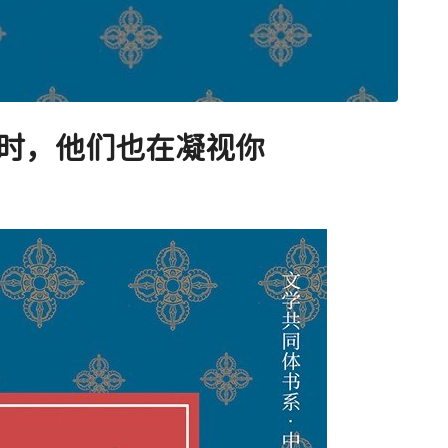
时，他们也在凝视你