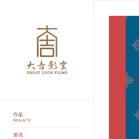
作品
Films & TV
资讯