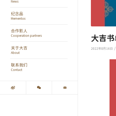
News
纪念品
Mementos
合作影人
大吉书
Cooperation partners
关于大吉
/
2022年8月16日
About
联系我们
Contact