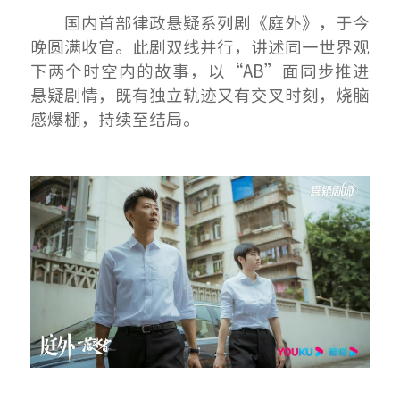
国内首部律政悬疑系列剧《庭外》，于今
晚圆满收官。此剧双线并行，讲述同一世界观
下两个时空内的故事，以“AB”面同步推进
悬疑剧情，既有独立轨迹又有交叉时刻，烧脑
感爆棚，持续至结局。