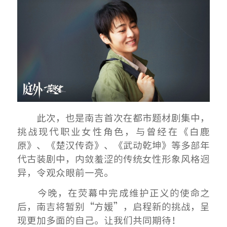
此次，也是南吉首次在都市题材剧集中，
挑战现代职业女性角色，与曾经在《白鹿
原》、《楚汉传奇》、《武动乾坤》等多部年
代古装剧中，内敛羞涩的传统女性形象风格迥
异，令观众眼前一亮。
今晚，在荧幕中完成维护正义的使命之
后，南吉将暂别“方媛”，启程新的挑战，呈
现更加多面的自己。让我们共同期待！