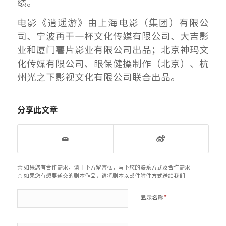
绩。
电影《逍遥游》由上海电影（集团）有限公
司、宁波再干一杯文化传媒有限公司、大吉影
业和厦门薯片影业有限公司出品；北京神玛文
化传媒有限公司、眼保健操制作（北京）、杭
州光之下影视文化有限公司联合出品。
分享此文章
☆ 如果您有合作需求，请于下方留言框，写下您的联系方式及合作需求
☆ 如果您有想要递交的剧本作品，请将剧本以邮件附件方式送给我们
*
显示名称