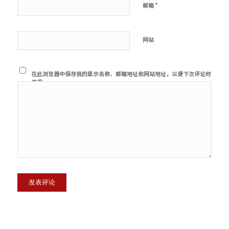
*
邮箱
网站
在此浏览器中保存我的显示名称、邮箱地址和网站地址，以便下次评论时
使用。